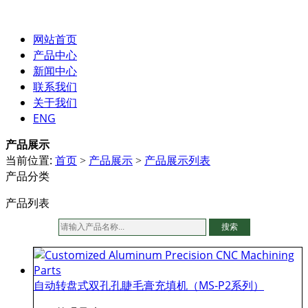
网站首页
产品中心
新闻中心
联系我们
关于我们
ENG
产品展示
当前位置:
首页
产品展示
产品展示列表
>
>
产品分类
产品列表
搜索
自动转盘式双孔孔睫毛膏充填机（MS-P2系列）