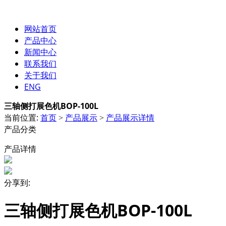
网站首页
产品中心
新闻中心
联系我们
关于我们
ENG
三轴侧打展色机BOP-100L
当前位置:
首页
产品展示
产品展示详情
>
>
产品分类
产品详情
分享到:
三轴侧打展色机BOP-100L