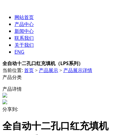
网站首页
产品中心
新闻中心
联系我们
关于我们
ENG
全自动十二孔口红充填机（LPS系列）
当前位置:
首页
产品展示
产品展示详情
>
>
产品分类
产品详情
分享到:
全自动十二孔口红充填机