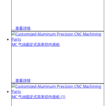
查看详情
MC 气动固定式高剪切均质机
查看详情
MC 气动固定式高剪切均质机 (1)