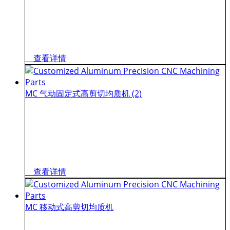
查看详情
MC 气动固定式高剪切均质机 (2)
查看详情
MC 移动式高剪切均质机