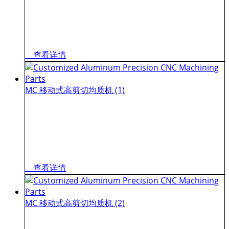
查看详情
MC 移动式高剪切均质机 (1)
查看详情
MC 移动式高剪切均质机 (2)