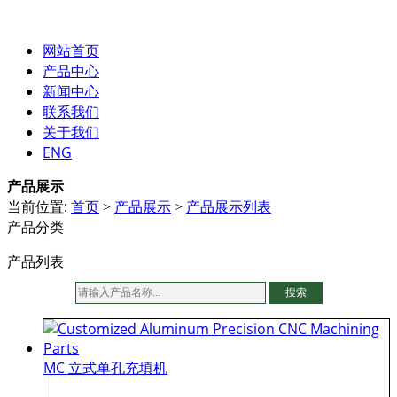
网站首页
产品中心
新闻中心
联系我们
关于我们
ENG
产品展示
当前位置:
首页
产品展示
产品展示列表
>
>
产品分类
产品列表
搜索
MC 立式单孔充填机