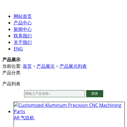
网站首页
产品中心
新闻中心
联系我们
关于我们
ENG
产品展示
当前位置:
首页
产品展示
产品展示列表
>
>
产品分类
产品列表
搜索
AR 气吹机