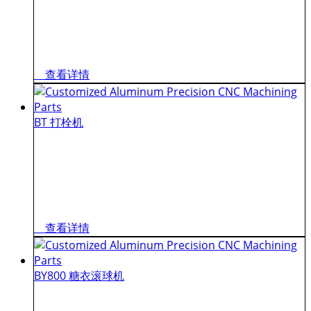
查看详情
BT 打栓机
查看详情
BY800 糖衣滚球机