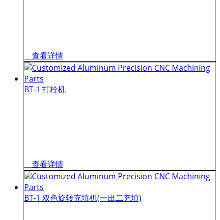
查看详情
BT-1 打栓机
查看详情
BT-1 双色旋转充填机(一出二充填)