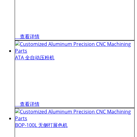
查看详情
ATA 全自动压粉机
查看详情
BOP-100L 无侧打展色机