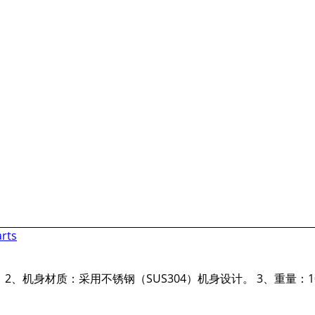
(H)。 2、机身材质：采用不锈钢（SUS304）机身设计。 3、重量：1