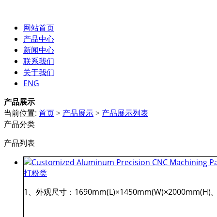
网站首页
产品中心
新闻中心
联系我们
关于我们
ENG
产品展示
当前位置:
首页
产品展示
产品展示列表
>
>
产品分类
产品列表
打粉类
1、外观尺寸：1690mm(L)×1450mm(W)×2000mm