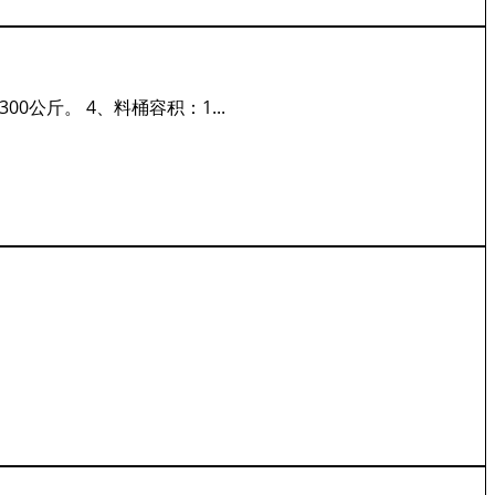
300公斤。 4、料桶容积：1...