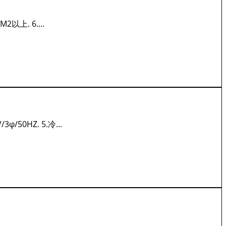
2以上. 6....
/50HZ. 5.冷...