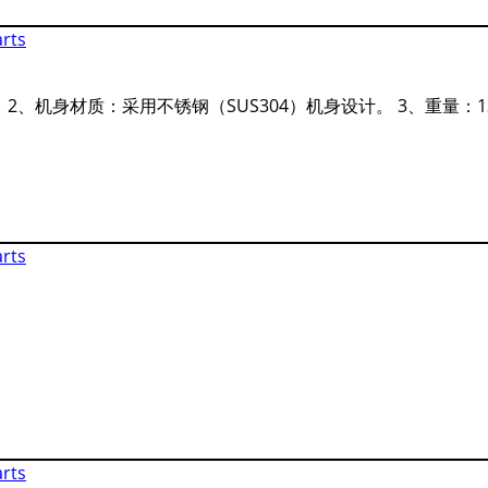
(H)。 2、机身材质：采用不锈钢（SUS304）机身设计。 3、重量：1