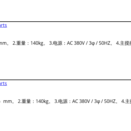
.重量：140kg。 3.电源：AC 380V / 3φ / 50HZ。 4.主搅拌电
 2.重量：140kg。 3.电源：AC 380V / 3φ / 50HZ。 4.主搅