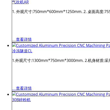
气吹机AR
1. 外观尺寸:750mm*600mm*1250mm. 2. 桌面高度:755mm
查看详情
冷冻隧道CL
1.外观尺寸:1300mm*750mm*3000mm. 2.机身材质:采用不锈
查看详情
30B碎粉机