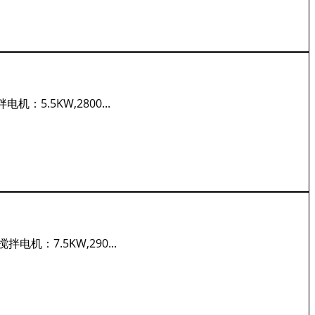
机：5.5KW,2800...
拌电机：7.5KW,290...