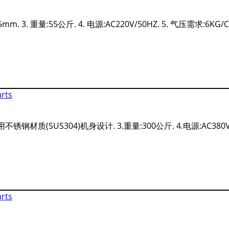
. 3. 重量:55公斤. 4. 电源:AC220V/50HZ. 5. 气压需求:6KG/CM
钢材质(SUS304)机身设计. 3.重量:300公斤. 4.电源:AC380V/3φ