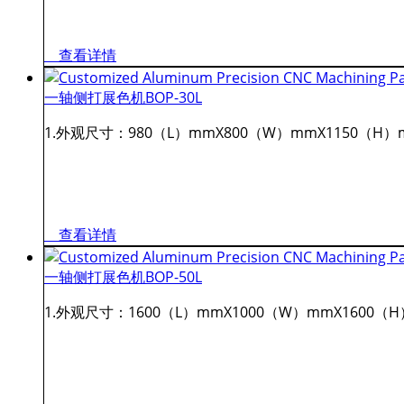
查看详情
一轴侧打展色机BOP-30L
1.外观尺寸：980（L）mmX800（W）mmX1150（H）mm。 2
查看详情
一轴侧打展色机BOP-50L
1.外观尺寸：1600（L）mmX1000（W）mmX1600（H）mm。