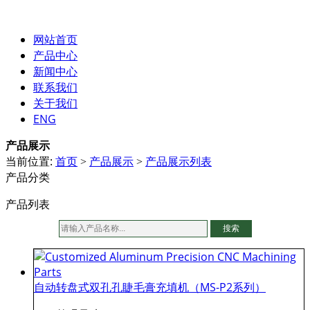
网站首页
产品中心
新闻中心
联系我们
关于我们
ENG
产品展示
当前位置:
首页
产品展示
产品展示列表
>
>
产品分类
产品列表
搜索
自动转盘式双孔孔睫毛膏充填机（MS-P2系列）